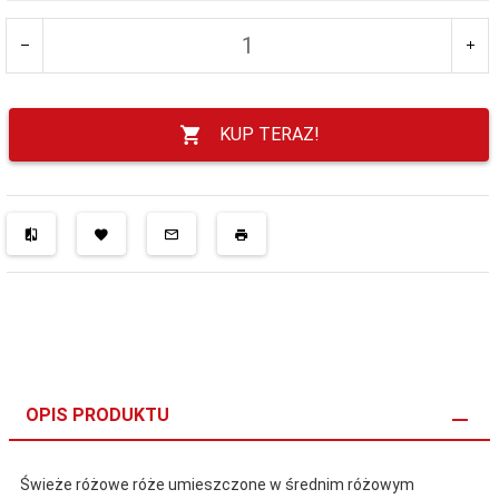
KUP TERAZ!
OPIS PRODUKTU
Świeże różowe róże umieszczone w średnim różowym