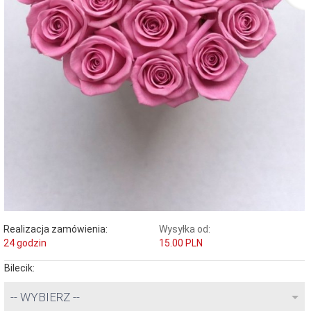
Realizacja zamówienia:
Wysyłka od:
24 godzin
15.00 PLN
Bilecik:
-- WYBIERZ --